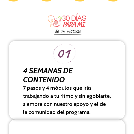
4 SEMANAS DE
CONTENIDO
7 pasos y 4 módulos que irás
trabajando a tu ritmo y sin agobiarte,
siempre con nuestro apoyo y el de
la comunidad del programa.