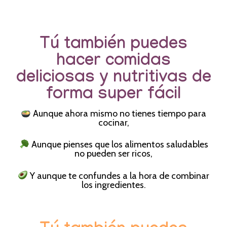
Tú también puedes
hacer comidas
deliciosas y nutritivas de
forma super fácil
Aunque ahora mismo no tienes tiempo para
cocinar,
Aunque pienses que los alimentos saludables
no pueden ser ricos,
Y aunque te confundes a la hora de combinar
los ingredientes.