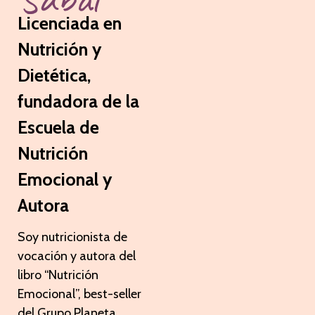
Licenciada en
Nutrición y
Dietética,
fundadora de la
Escuela de
Nutrición
Emocional y
Autora
Soy nutricionista de
vocación y
autora del
libro “Nutrición
Emocional”, best-seller
del Grupo Planeta.