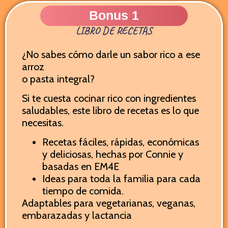
Bonus 1
LIBRO DE RECETAS
¿No sabes cómo darle un sabor rico a ese
arroz
o pasta integral?
Si te cuesta cocinar rico con ingredientes
saludables, este libro de recetas es lo que
necesitas.
Recetas fáciles, rápidas, económicas
y deliciosas, hechas por Connie y
basadas en EM4E
Ideas para toda la familia para cada
tiempo de comida.
Adaptables para vegetarianas, veganas,
embarazadas y lactancia