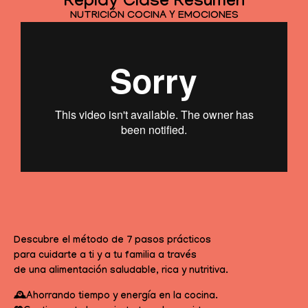
Replay Clase Resumen
NUTRICIÓN COCINA Y EMOCIONES
Descubre el método de 7 pasos prácticos
para cuidarte a ti y a tu familia a través
de una alimentación saludable, rica y nutritiva.
🕰️Ahorrando tiempo y energía en la cocina.