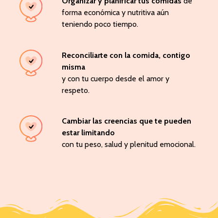
Organizar y planificar tus comidas
de
forma económica y nutritiva aún
teniendo poco tiempo.
Reconciliarte con la comida, contigo
misma
y con tu cuerpo desde el amor y
respeto.
Cambiar las creencias que te pueden
estar limitando
con tu peso, salud y plenitud emocional.