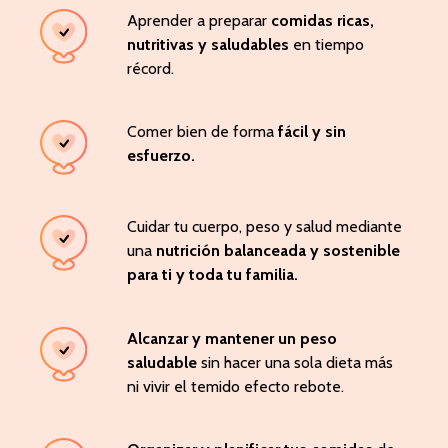
Aprender a preparar
comidas ricas,
nutritivas y saludables
en tiempo
récord.
Comer bien de forma
fácil y sin
esfuerzo.
Cuidar tu cuerpo, peso y salud mediante
una
nutrición balanceada y sostenible
para ti y toda tu familia.
Alcanzar y mantener un peso
saludable
sin hacer una sola dieta más
ni vivir el temido efecto rebote.