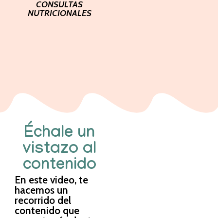
CONSULTAS
NUTRICIONALES
Échale un
vistazo al
contenido
En este video, te
hacemos un
recorrido del
contenido que