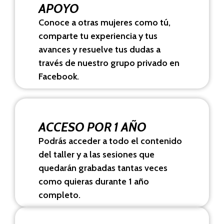
APOYO
Conoce a otras mujeres como tú,
comparte tu experiencia y tus
avances y resuelve tus dudas a
través de nuestro grupo privado en
Facebook.
ACCESO POR 1 AÑO
Podrás acceder a todo el contenido
del taller y a las sesiones que
quedarán grabadas tantas veces
como quieras durante 1 año
completo.