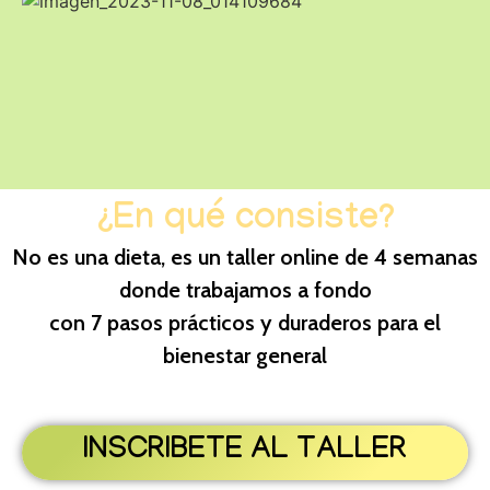
¿En qué consiste?
No es una dieta, es un taller online de 4 semanas
donde trabajamos a fondo
con 7 pasos prácticos y duraderos para el
bienestar general
INSCRIBETE AL TALLER