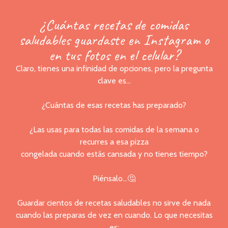
¿Cuántas recetas de comidas
saludables guardaste en Instagram o
en tus fotos en el celular?
Claro, tienes una infinidad de opciones, pero la pregunta
clave es…
¿Cuántas de esas recetas has preparado?
¿Las usas para todas las comidas de la semana o
recurres a esa pizza
congelada cuando estás cansada y no tienes tiempo?
Piénsalo…🤔
Guardar cientos de recetas saludables no sirve de nada
cuando las preparas de vez en cuando. Lo que necesitas
es: