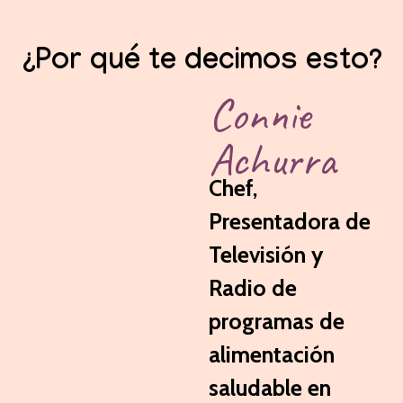
¿Por qué te decimos esto?
Connie
Achurra
Chef,
Presentadora de
Televisión y
Radio de
programas de
alimentación
saludable en