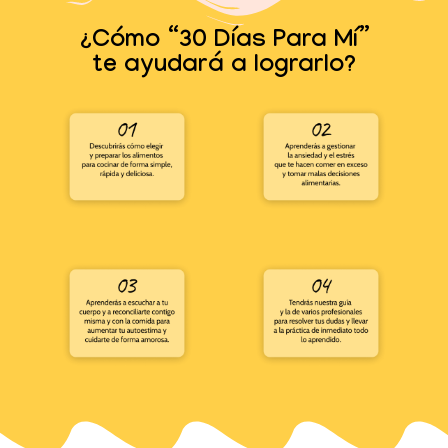
¿Cómo “30 Días Para Mí”
te ayudará a lograrlo?