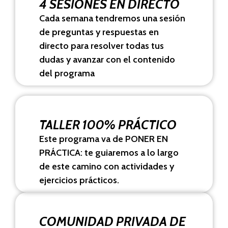
4 SESIONES EN DIRECTO
Cada semana tendremos una sesión
de preguntas y respuestas en
directo para resolver todas tus
dudas y avanzar con el contenido
del programa
TALLER 100% PRÁCTICO
Este programa va de PONER EN
PRÁCTICA: te guiaremos a lo largo
de este camino con actividades y
ejercicios prácticos.
COMUNIDAD PRIVADA DE