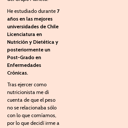
He estudiado durante
7
años en las mejores
universidades de Chile
Licenciatura en
Nutrición y Dietética y
posteriormente un
Post-Grado en
Enfermedades
Crónicas.
Tras ejercer como
nutricionista me di
cuenta de que el peso
no se relacionaba sólo
con lo que comíamos,
por lo que decidí irme a