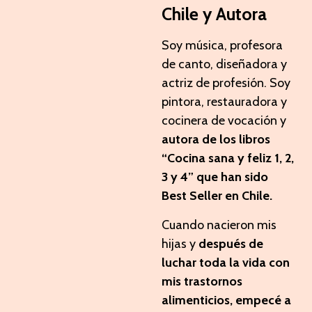
Chile y Autora
Soy música, profesora
de canto, diseñadora y
actriz de profesión. Soy
pintora, restauradora y
cocinera de vocación y
autora de los libros
“Cocina sana y feliz 1, 2,
3 y 4” que han sido
Best Seller en Chile.
Cuando nacieron mis
hijas y
después de
luchar toda la vida con
mis trastornos
alimenticios, empecé a