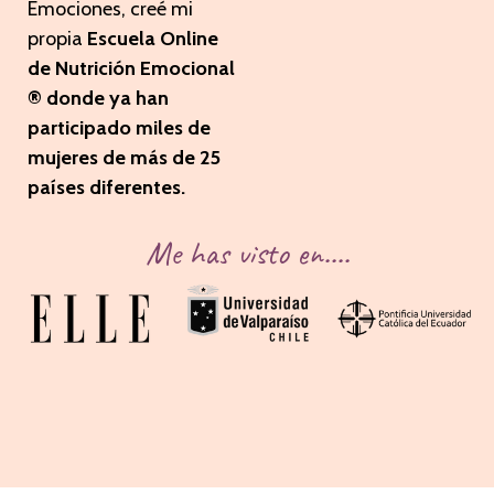
Emociones, creé mi
propia
Escuela Online
de Nutrición Emocional
® donde ya han
participado miles de
mujeres de más de 25
países diferentes.
Me has visto en....