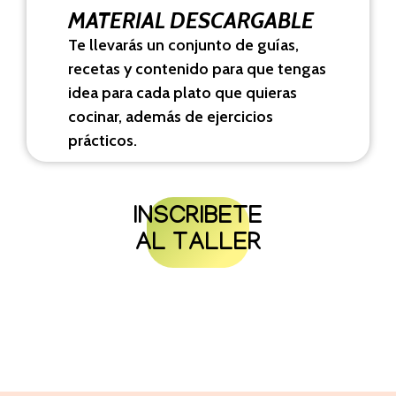
MATERIAL DESCARGABLE
Te llevarás un conjunto de guías,
recetas y contenido para que tengas
idea para cada plato que quieras
cocinar, además de ejercicios
prácticos.
INSCRIBETE
AL TALLER