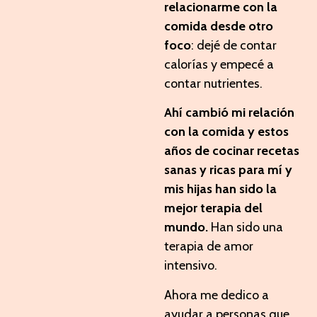
relacionarme con la
comida desde otro
foco
: dejé de contar
calorías y empecé a
contar nutrientes.
Ahí cambió mi relación
con la comida y estos
años de cocinar recetas
sanas y ricas para mí y
mis hijas han sido la
mejor terapia del
mundo.
Han sido una
terapia de amor
intensivo.
Ahora me dedico a
ayudar a personas que