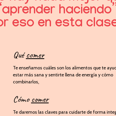
“aprender haciendo”
or eso en esta clase.
Qué
comer
Te enseñamos cuáles son los alimentos que te ayu
estar más sana y sentirte llena de energía y cómo
combinarlos
.
Cómo
comer
Te daremos las claves para cuidarte de forma integ