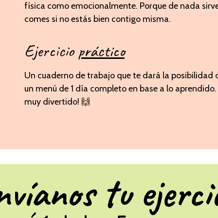
física como emocionalmente. Porque de nada sirve
comes si no estás bien contigo misma.
Ejercicio
práctico
Un cuaderno de trabajo que te dará la posibilidad 
un menú de 1 día completo en base a lo aprendido. 
muy divertido! 🙌
víanos tu ejerci