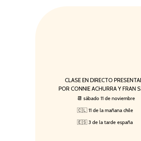
CLASE EN DIRECTO PRESENT
POR CONNIE ACHURRA Y FRAN 
📆 sábado 11 de noviembre
🇨🇱 11 de la mañana chile
🇪🇸 3 de la tarde españa