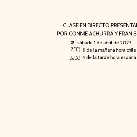
CLASE EN DIRECTO PRESENT
POR CONNIE ACHURRA Y FRAN 
📆 sábado 1 de abril de 2023
🇨🇱 11 de la mañana hora chile
🇪🇸 4 de la tarde hora españa