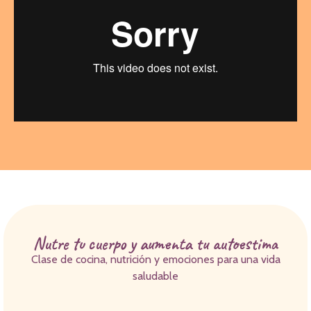
Nutre tu cuerpo y aumenta tu autoestima
Clase de cocina, nutrición y emociones para una vida
saludable