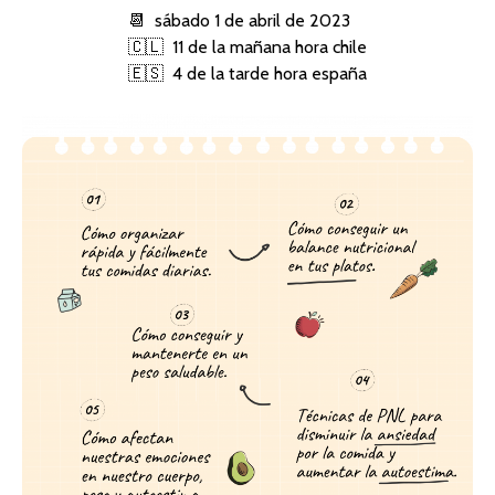
📆 sábado 1 de abril de 2023
🇨🇱 11 de la mañana hora chile
🇪🇸 4 de la tarde hora españa