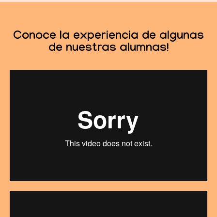
Conoce la experiencia de algunas
de nuestras alumnas!