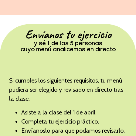
Envíanos tu ejercicio
y sé 1 de las 5 personas
cuyo menú analicemos en directo
Si cumples los siguientes requisitos, tu menú
pudiera ser elegido y revisado en directo tras
la clase:
Asiste a la clase del 1 de abril.
Completa tu ejercicio práctico.
Envíanoslo para que podamos revisarlo.