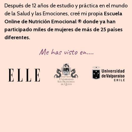
Después de 12 años de estudio y práctica en el mundo
de la Salud y las Emociones, creé mi propia
Escuela
Online de Nutrición Emocional ® donde ya han
participado miles de mujeres de más de 25 países
diferentes.
Me has visto en....