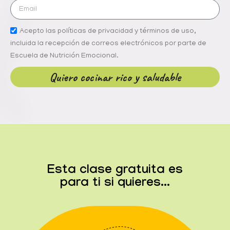
Acepto las políticas de privacidad y términos de uso,
incluida la recepción de correos electrónicos por parte de
Escuela de Nutrición Emocional.
Quiero cocinar rico y saludable
Esta clase gratuita es
para ti si quieres...