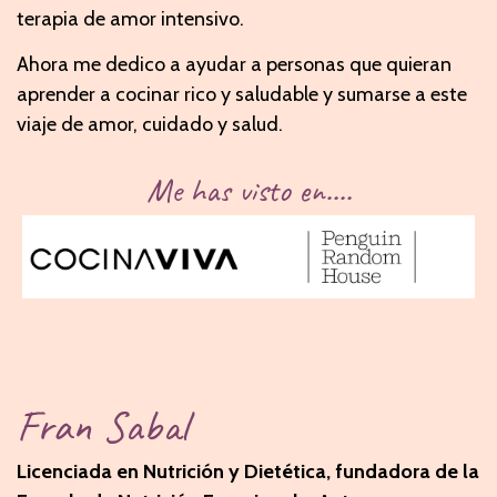
terapia de amor intensivo.
Ahora me dedico a ayudar a personas que quieran
aprender a cocinar rico y saludable y sumarse a este
viaje de amor, cuidado y salud.
Me has visto en....
Fran Sabal
Licenciada en Nutrición y Dietética, fundadora de la