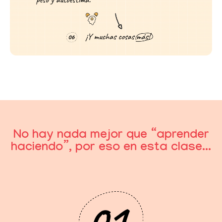
No hay nada mejor que “aprender
haciendo”, por eso en esta clase...