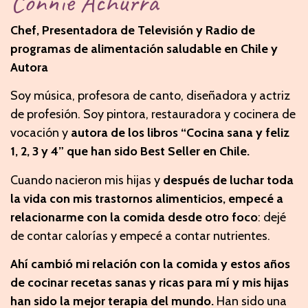
Connie Achurra
Chef, Presentadora de Televisión y Radio de
programas de alimentación saludable en Chile y
Autora
Soy música, profesora de canto, diseñadora y actriz
de profesión. Soy pintora, restauradora y cocinera de
vocación y
autora de los libros “Cocina sana y feliz
1, 2, 3 y 4” que han sido Best Seller en Chile.
Cuando nacieron mis hijas y
después de luchar toda
la vida con mis trastornos alimenticios, empecé a
relacionarme con la comida desde otro foco
: dejé
de contar calorías y empecé a contar nutrientes.
Ahí cambió mi relación con la comida y estos años
de cocinar recetas sanas y ricas para mí y mis hijas
han sido la mejor terapia del mundo.
Han sido una