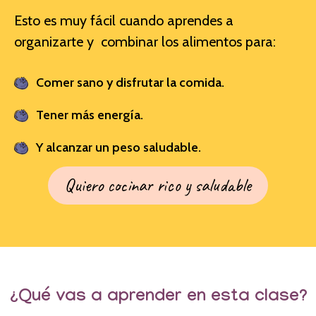
Esto es muy fácil cuando aprendes a
organizarte y combinar los alimentos para:
Comer sano y disfrutar la comida.
Tener más energía.
Y alcanzar un peso saludable.
Quiero cocinar rico y saludable
¿Qué vas a aprender en esta clase?