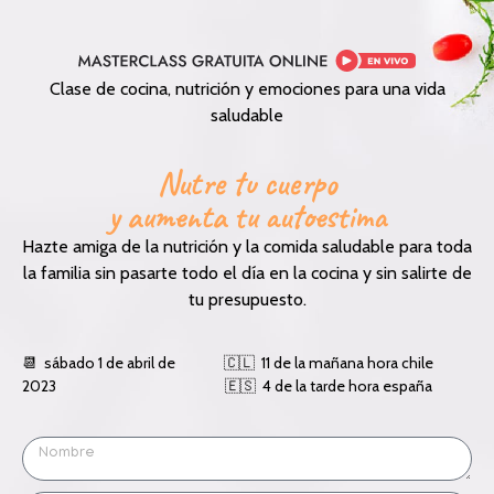
Clase de cocina, nutrición y emociones para una vida
saludable
Nutre tu cuerpo
y aumenta tu autoestima
Hazte amiga de la nutrición y la comida saludable para toda
la familia sin pasarte todo el día en la cocina y sin salirte de
tu presupuesto.
📆 sábado 1 de abril de
🇨🇱 11 de la mañana hora chile
2023
🇪🇸 4 de la tarde hora españa