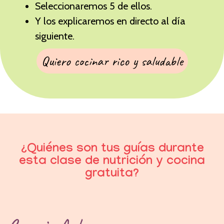
Seleccionaremos 5 de ellos.
Y los explicaremos en directo al día
siguiente.
Quiero cocinar rico y saludable
¿Quiénes son tus guías durante
esta clase de nutrición y cocina
gratuita?