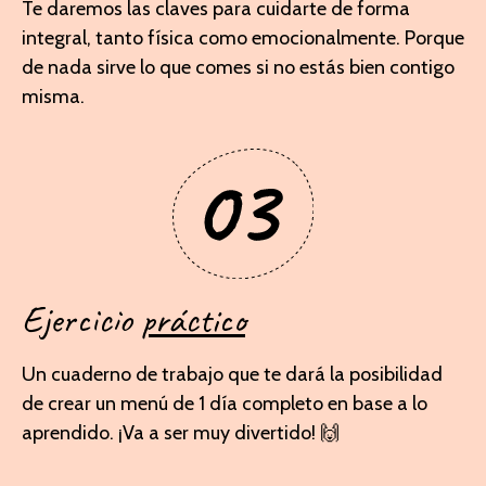
Te daremos las claves para cuidarte de forma
integral, tanto física como emocionalmente. Porque
de nada sirve lo que comes si no estás bien contigo
misma.
Ejercicio
práctico
Un cuaderno de trabajo que te dará la posibilidad
de crear un menú de 1 día completo en base a lo
aprendido. ¡Va a ser muy divertido! 🙌