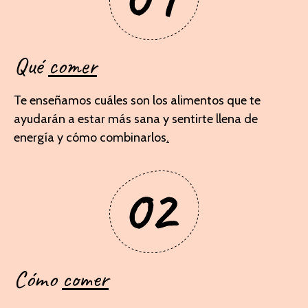
Qué
comer
Te enseñamos cuáles son los alimentos que te
ayudarán a estar más sana y sentirte llena de
energía y cómo combinarlos
.
Cómo
comer