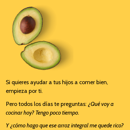
Si quieres ayudar a tus hijos a comer bien,
empieza por ti.
Pero todos los días te preguntas:
¿Qué voy a
cocinar hoy? Tengo poco tiempo.
Y ¿cómo hago que ese arroz integral me quede rico?