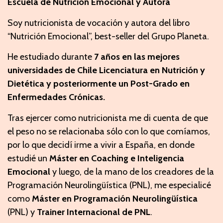
Escuela de Nutrición Emocional y Autora
Soy nutricionista de vocación y
autora del libro
“Nutrición Emocional”, best-seller del Grupo Planeta.
He estudiado durante
7 años en las mejores
universidades de Chile Licenciatura en Nutrición y
Dietética y posteriormente un Post-Grado en
Enfermedades Crónicas.
Tras ejercer como nutricionista me di cuenta de que
el peso no se relacionaba sólo con lo que comíamos,
por lo que decidí irme a vivir a España, en donde
estudié un
Máster en Coaching e Inteligencia
Emocional
y luego, de la mano de los creadores de la
Programación Neurolingüística (PNL), me especialicé
como
Máster en Programación Neurolingüística
(PNL) y
Trainer Internacional de PNL
.