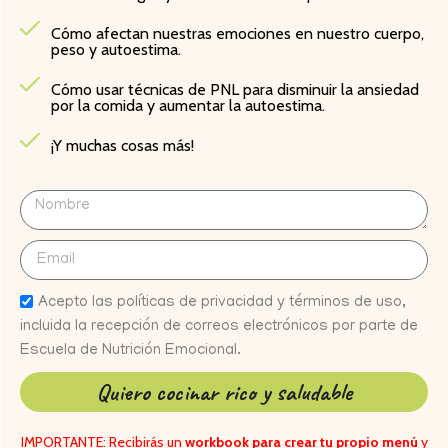
Cómo afectan nuestras emociones en nuestro cuerpo,
peso y autoestima.
Cómo usar técnicas de PNL para disminuir la ansiedad
por la comida y aumentar la autoestima.
¡Y muchas cosas más!
Acepto las políticas de privacidad y términos de uso,
incluida la recepción de correos electrónicos por parte de
Escuela de Nutrición Emocional.
Quiero cocinar rico y saludable
IMPORTANTE: Recibirás un
workbook para crear tu propio menú
y