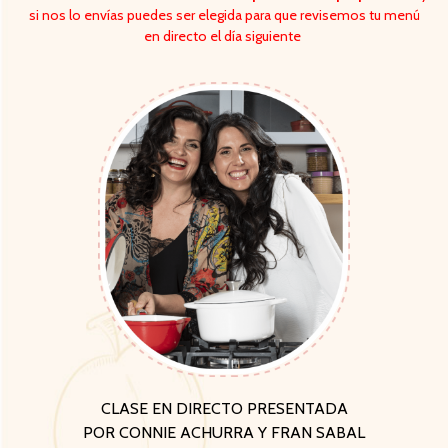
si nos lo envías puedes ser elegida para que revisemos tu menú
en directo el día siguiente
CLASE EN DIRECTO PRESENTADA
POR CONNIE ACHURRA Y FRAN SABAL