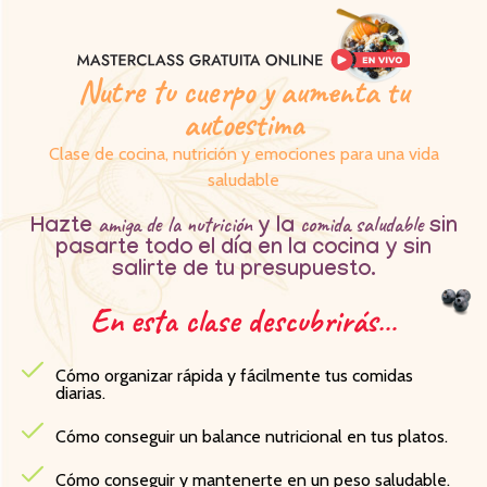
Nutre tu cuerpo y aumenta tu
autoestima
Clase de cocina, nutrición y emociones para una vida
saludable
amiga de la nutrición
comida saludable
Hazte
y la
sin
pasarte todo el día en la cocina y sin
salirte de tu presupuesto.
En esta clase descubrirás…
Cómo organizar rápida y fácilmente tus comidas
diarias.
Cómo conseguir un balance nutricional en tus platos.
Cómo conseguir y mantenerte en un peso saludable.