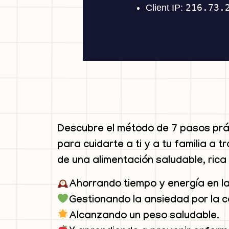
Descubre el método de 7 pasos prá
para cuidarte a ti y a tu familia a t
de una alimentación saludable, rica 
Ahorrando tiempo y energía en la
Gestionando la ansiedad por la 
Alcanzando un peso saludable.