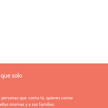
que solo
 personas que, como tú, quieren comer
ellas mismas y a sus familias.