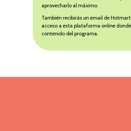
aprovecharlo al máximo.
También recibirás un email de Hotmart 
acceso a esta plataforma online donde
contenido del programa.