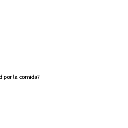
ad por la comida?